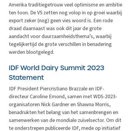
Amerika traditiegetrouw veel optimisme en ambitie
ten toon. De VS zetten nog volop in op groei waarbij
export zeker (nog) geen vies woord is. Een rode
draad daarnaast was ook dit jaar de grote
aandacht voor duurzaamheidsthema’s, waarbij
tegelijkertijd de grote verschillen in benadering
werden blootgelegd.
IDF World Dairy Summit 2023
Statement
IDF President Piercristiano Brazzale en IDF-
directeur Caroline Emond, samen met WDS-2023-
organisatoren Nick Gardner en Shawna Morris,
benadrukten het belang van het samenbrengen en
samenwerken van de mondiale zuivelsector. Om dit
te onderstrepen publiceerde IDF, mede op initiatief