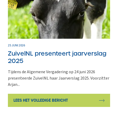
25 JUNI 2026
ZuivelNL presenteert jaarverslag
2025
Tijdens de Algemene Vergadering op 24 juni 2026
presenteerde ZuivelNL haar Jaarverslag 2025. Voorzitter
Arjan...
LEES HET VOLLEDIGE BERICHT