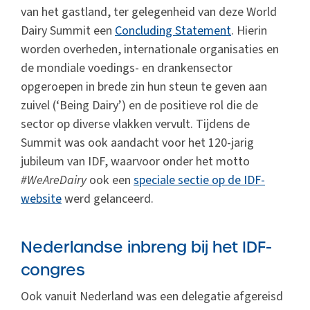
van het gastland, ter gelegenheid van deze World
Dairy Summit een
Concluding Statement
. Hierin
worden overheden, internationale organisaties en
de mondiale voedings- en drankensector
opgeroepen in brede zin hun steun te geven aan
zuivel (‘Being Dairy’) en de positieve rol die de
sector op diverse vlakken vervult. Tijdens de
Summit was ook aandacht voor het 120-jarig
jubileum van IDF, waarvoor onder het motto
#WeAreDairy
ook een
speciale sectie op de IDF-
website
werd gelanceerd.
Nederlandse inbreng bij het IDF-
congres
Ook vanuit Nederland was een delegatie afgereisd