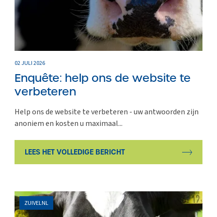
02 JULI 2026
Enquête: help ons de website te
verbeteren
Help ons de website te verbeteren - uw antwoorden zijn
anoniem en kosten u maximaal...
LEES HET VOLLEDIGE BERICHT
ZUIVELNL