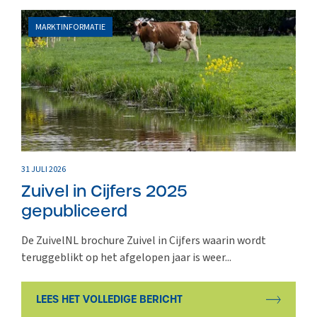
MARKTINFORMATIE
31 JULI 2026
Zuivel in Cijfers 2025
gepubliceerd
De ZuivelNL brochure Zuivel in Cijfers waarin wordt
teruggeblikt op het afgelopen jaar is weer...
LEES HET VOLLEDIGE BERICHT