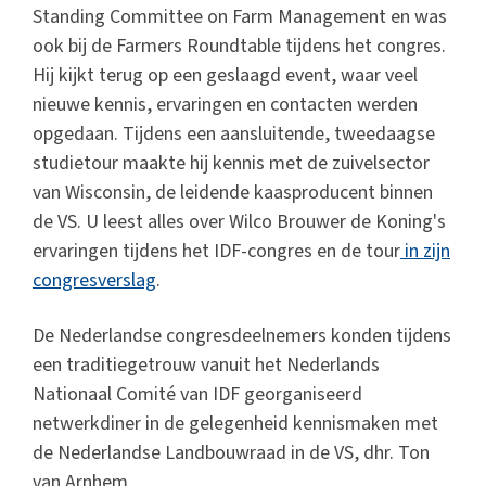
Standing Committee on Farm Management en was
ook bij de Farmers Roundtable tijdens het congres.
Hij kijkt terug op een geslaagd event, waar veel
nieuwe kennis, ervaringen en contacten werden
opgedaan. Tijdens een aansluitende, tweedaagse
studietour maakte hij kennis met de zuivelsector
van Wisconsin, de leidende kaasproducent binnen
de VS. U leest alles over Wilco Brouwer de Koning's
ervaringen tijdens het IDF-congres en de tour
in zijn
congresverslag
.
De Nederlandse congresdeelnemers konden tijdens
een traditiegetrouw vanuit het Nederlands
Nationaal Comité van IDF georganiseerd
netwerkdiner in de gelegenheid kennismaken met
de Nederlandse Landbouwraad in de VS, dhr. Ton
van Arnhem.