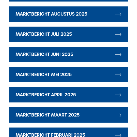
MARKTBERICHT AUGUSTUS 2025
MARKTBERICHT JULI 2025
MARKTBERICHT JUNI 2025
MARKTBERICHT MEI 2025
MARKTBERICHT APRIL 2025
MARKTBERICHT MAART 2025
MARKTBERICHT FEBRUARI 2025