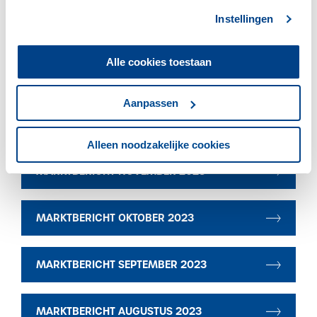
Instellingen
MARKTBERICHT JANUARI 2024
Alle cookies toestaan
Marktberichten Zuivel 2023
Aanpassen
MARKTBERICHT DECEMBER 2023
Alleen noodzakelijke cookies
MARKTBERICHT NOVEMBER 2023
MARKTBERICHT OKTOBER 2023
MARKTBERICHT SEPTEMBER 2023
MARKTBERICHT AUGUSTUS 2023