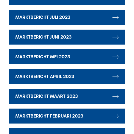
MARKTBERICHT JULI 2023
MARKTBERICHT JUNI 2023
MARKTBERICHT MEI 2023
MARKTBERICHT APRIL 2023
MARKTBERICHT MAART 2023
MARKTBERICHT FEBRUARI 2023