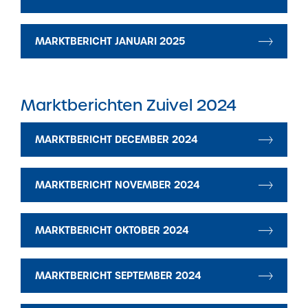
MARKTBERICHT JANUARI 2025
Marktberichten Zuivel 2024
MARKTBERICHT DECEMBER 2024
MARKTBERICHT NOVEMBER 2024
MARKTBERICHT OKTOBER 2024
MARKTBERICHT SEPTEMBER 2024