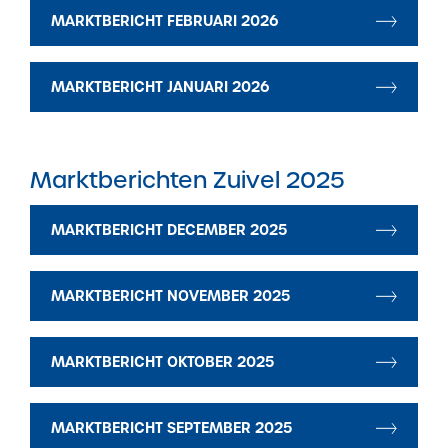
MARKTBERICHT FEBRUARI 2026
MARKTBERICHT JANUARI 2026
Marktberichten Zuivel 2025
MARKTBERICHT DECEMBER 2025
MARKTBERICHT NOVEMBER 2025
MARKTBERICHT OKTOBER 2025
MARKTBERICHT SEPTEMBER 2025