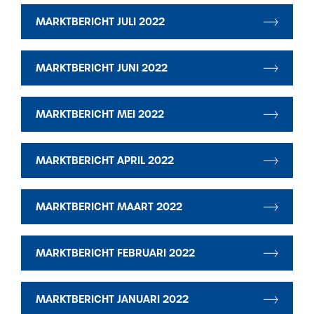
MARKTBERICHT JULI 2022
MARKTBERICHT JUNI 2022
MARKTBERICHT MEI 2022
MARKTBERICHT APRIL 2022
MARKTBERICHT MAART 2022
MARKTBERICHT FEBRUARI 2022
MARKTBERICHT JANUARI 2022