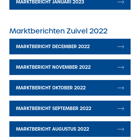
MARKTBERICHT JANUARI 2023
Marktberichten Zuivel 2022
MARKTBERICHT DECEMBER 2022
MARKTBERICHT NOVEMBER 2022
MARKTBERICHT OKTOBER 2022
MARKTBERICHT SEPTEMBER 2022
MARKTBERICHT AUGUSTUS 2022