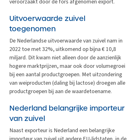
veroorzaakt door de fors afgenomen export.
Uitvoerwaarde zuivel
toegenomen
De Nederlandse uitvoerwaarde van zuivel nam in
2022 toe met 32%, uitkomend op bijna € 10,8
miljard. Dit kwam niet alleen door de aanzienlijk
hogere marktprijzen, maar ook door volumegroei
bij een aantal productgroepen. Met uitzondering
van weiproducten (daling bij lactose) droegen alle
productgroepen bij aan de waardetoename.
Nederland belangrijke importeur
van zuivel
Naast exporteur is Nederland een belangrijke
importeur van zuivel uit andere EU-lidstaten, in de