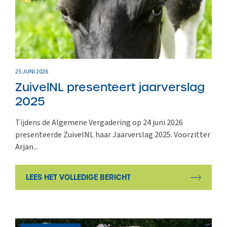
25 JUNI 2026
ZuivelNL presenteert jaarverslag
2025
Tijdens de Algemene Vergadering op 24 juni 2026
presenteerde ZuivelNL haar Jaarverslag 2025. Voorzitter
Arjan...
LEES HET VOLLEDIGE BERICHT