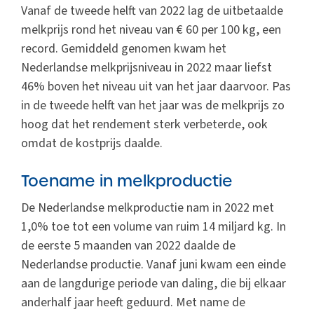
Vanaf de tweede helft van 2022 lag de uitbetaalde
melkprijs rond het niveau van € 60 per 100 kg, een
record. Gemiddeld genomen kwam het
Nederlandse melkprijsniveau in 2022 maar liefst
46% boven het niveau uit van het jaar daarvoor. Pas
in de tweede helft van het jaar was de melkprijs zo
hoog dat het rendement sterk verbeterde, ook
omdat de kostprijs daalde.
Toename in melkproductie
De Nederlandse melkproductie nam in 2022 met
1,0% toe tot een volume van ruim 14 miljard kg. In
de eerste 5 maanden van 2022 daalde de
Nederlandse productie. Vanaf juni kwam een einde
aan de langdurige periode van daling, die bij elkaar
anderhalf jaar heeft geduurd. Met name de