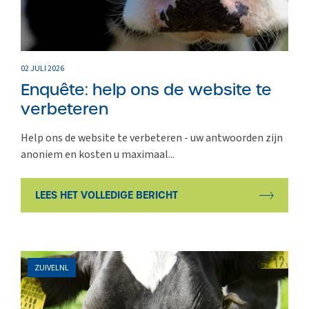
02 JULI 2026
Enquête: help ons de website te
verbeteren
Help ons de website te verbeteren - uw antwoorden zijn
anoniem en kosten u maximaal...
LEES HET VOLLEDIGE BERICHT
ZUIVELNL