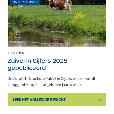
MARKTINFORMATIE
31 JULI 2026
Zuivel in Cijfers 2025
gepubliceerd
De ZuivelNL brochure Zuivel in Cijfers waarin wordt
teruggeblikt op het afgelopen jaar is weer...
LEES HET VOLLEDIGE BERICHT