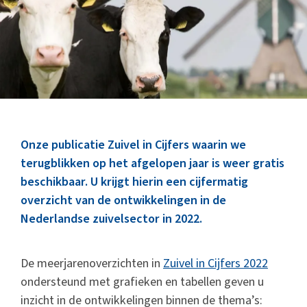
Marktinformatie
Thema’s & Over ZuivelNL
Onze publicatie Zuivel in Cijfers waarin we
terugblikken op het afgelopen jaar is weer gratis
beschikbaar. U krijgt hierin een cijfermatig
overzicht van de ontwikkelingen in de
Nederlandse zuivelsector in 2022.
De meerjarenoverzichten in
Zuivel in Cijfers 2022
ondersteund met grafieken en tabellen geven u
inzicht in de ontwikkelingen binnen de thema’s: