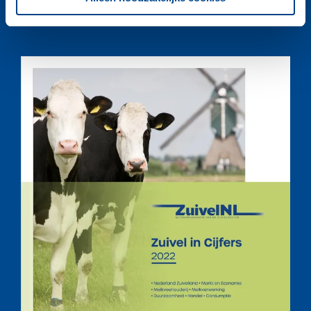
(EXCEL)