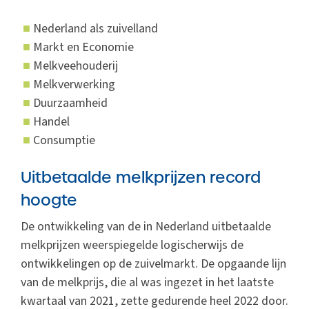
Nederland als zuivelland
Markt en Economie
Melkveehouderij
Melkverwerking
Duurzaamheid
Handel
Consumptie
Uitbetaalde melkprijzen record
hoogte
De ontwikkeling van de in Nederland uitbetaalde
melkprijzen weerspiegelde logischerwijs de
ontwikkelingen op de zuivelmarkt. De opgaande lijn
van de melkprijs, die al was ingezet in het laatste
kwartaal van 2021, zette gedurende heel 2022 door.