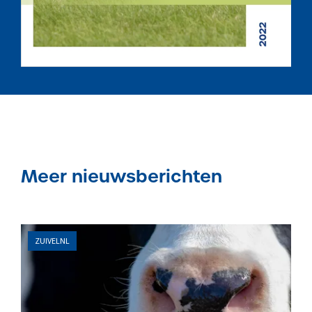
Meer nieuwsberichten
ZUIVELNL