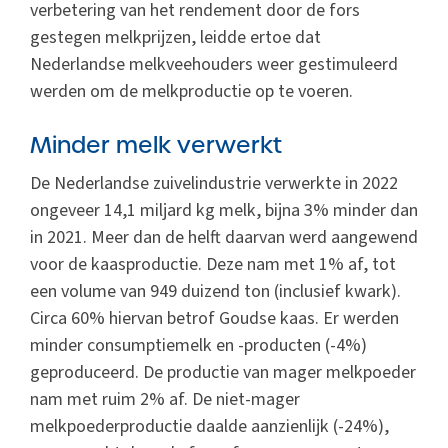
verbetering van het rendement door de fors
gestegen melkprijzen, leidde ertoe dat
Nederlandse melkveehouders weer gestimuleerd
werden om de melkproductie op te voeren.
Minder melk verwerkt
De Nederlandse zuivelindustrie verwerkte in 2022
ongeveer 14,1 miljard kg melk, bijna 3% minder dan
in 2021. Meer dan de helft daarvan werd aangewend
voor de kaasproductie. Deze nam met 1% af, tot
een volume van 949 duizend ton (inclusief kwark).
Circa 60% hiervan betrof Goudse kaas. Er werden
minder consumptiemelk en -producten (-4%)
geproduceerd. De productie van mager melkpoeder
nam met ruim 2% af. De niet-mager
melkpoederproductie daalde aanzienlijk (-24%),