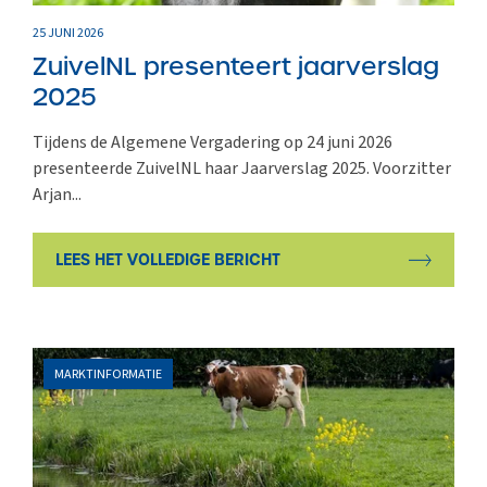
25 JUNI 2026
ZuivelNL presenteert jaarverslag
2025
Tijdens de Algemene Vergadering op 24 juni 2026
presenteerde ZuivelNL haar Jaarverslag 2025. Voorzitter
Arjan...
LEES HET VOLLEDIGE BERICHT
MARKTINFORMATIE