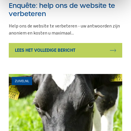
Enquête: help ons de website te
verbeteren
Help ons de website te verbeteren - uw antwoorden zijn
anoniem en kosten u maximaal...
LEES HET VOLLEDIGE BERICHT
ZUIVELNL