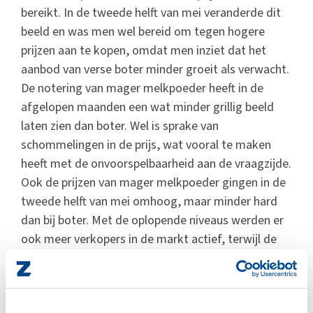
bereikt. In de tweede helft van mei veranderde dit
beeld en was men wel bereid om tegen hogere
prijzen aan te kopen, omdat men inziet dat het
aanbod van verse boter minder groeit als verwacht.
De notering van mager melkpoeder heeft in de
afgelopen maanden een wat minder grillig beeld
laten zien dan boter. Wel is sprake van
schommelingen in de prijs, wat vooral te maken
heeft met de onvoorspelbaarheid aan de vraagzijde.
Ook de prijzen van mager melkpoeder gingen in de
tweede helft van mei omhoog, maar minder hard
dan bij boter. Met de oplopende niveaus werden er
ook meer verkopers in de markt actief, terwijl de
vraag nog steeds achterbleef.