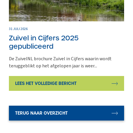
31 JULI 2026
Zuivel in Cijfers 2025
gepubliceerd
De ZuivelNL brochure Zuivel in Cijfers waarin wordt
teruggeblikt op het afgelopen jaar is weer...
LEES HET VOLLEDIGE BERICHT
TERUG NAAR OVERZICHT