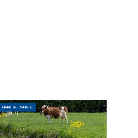
MARKTINFORMATIE