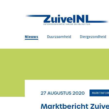
Nieuws
Duurzaamheid
Diergezondheid
27 AUGUSTUS 2020
MARKTINFOR
Marktbericht Zuiv