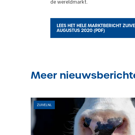
de wereldmarkt.
LEES HET HELE MARKTBERICHT ZUIVE
AUGUSTUS 2020 (PDF)
Meer nieuwsbericht
ZUIVELNL