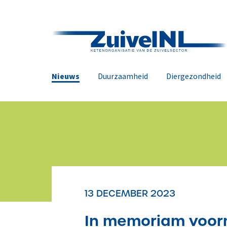
Nieuws
Duurzaamheid
Diergezondheid
13 DECEMBER 2023
In memoriam voorm