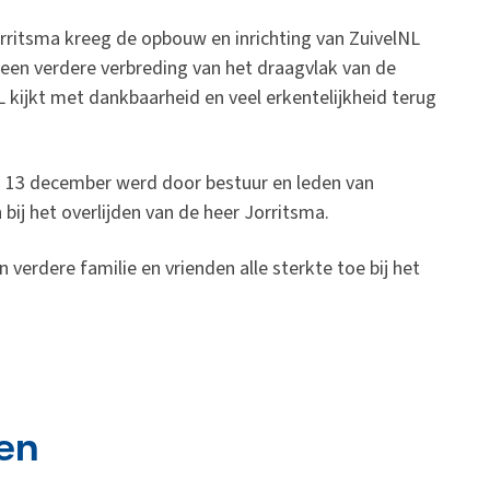
rritsma kreeg de opbouw en inrichting van ZuivelNL
een verdere verbreding van het draagvlak van de
 kijkt met dankbaarheid en veel erkentelijkheid terug
 13 december werd door bestuur en leden van
bij het overlijden van de heer Jorritsma.
 verdere familie en vrienden alle sterkte toe bij het
en