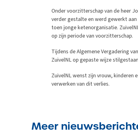
Onder voorzitterschap van de heer Jo
verder gestalte en werd gewerkt aan 
toen jonge ketenorganisatie. ZuivelNL
op zijn periode van voorzitterschap.
Tijdens de Algemene Vergadering van
ZuivelNL op gepaste wijze stilgestaan 
ZuivelNL wenst zijn vrouw, kinderen en
verwerken van dit verlies.
Meer nieuwsbericht