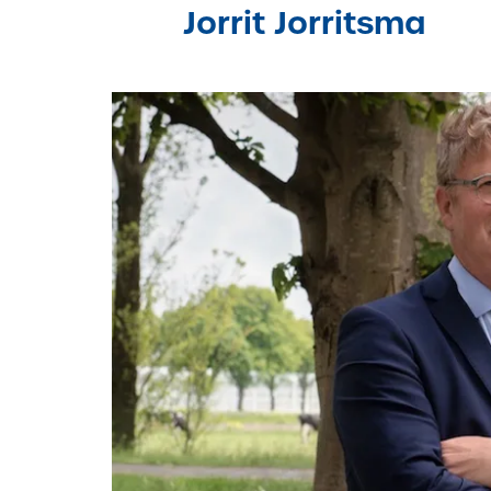
Jorrit Jorritsma