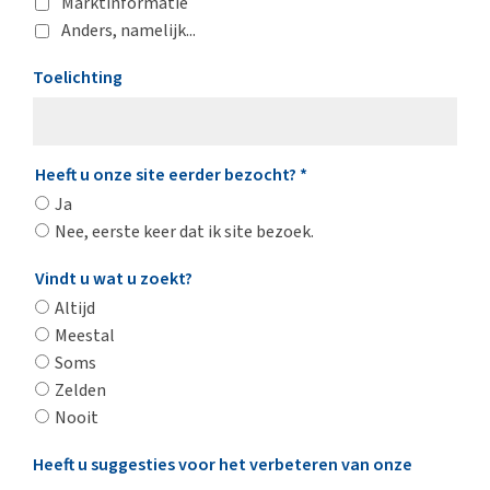
Marktinformatie
Anders, namelijk...
Toelichting
Heeft u onze site eerder bezocht?
*
Ja
Nee, eerste keer dat ik site bezoek.
Vindt u wat u zoekt?
Altijd
Meestal
Soms
Zelden
Nooit
Heeft u suggesties voor het verbeteren van onze