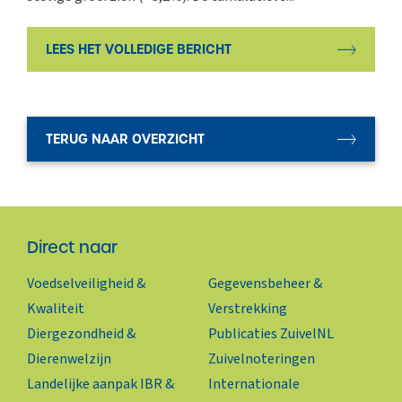
LEES HET VOLLEDIGE BERICHT
TERUG NAAR OVERZICHT
Direct naar
Voedselveiligheid &
Gegevensbeheer &
Kwaliteit
Verstrekking
Diergezondheid &
Publicaties ZuivelNL
Dierenwelzijn
Zuivelnoteringen
Landelijke aanpak IBR &
Internationale