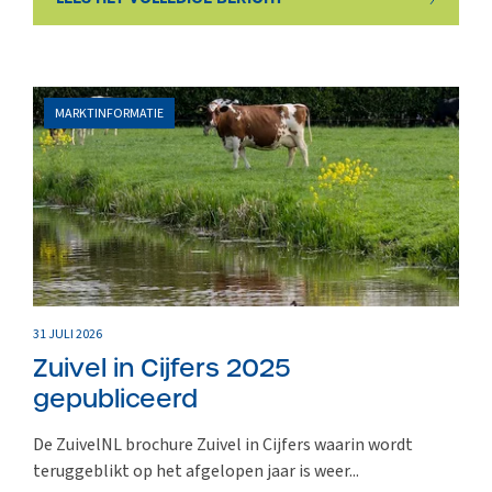
MARKTINFORMATIE
31 JULI 2026
Zuivel in Cijfers 2025
gepubliceerd
De ZuivelNL brochure Zuivel in Cijfers waarin wordt
teruggeblikt op het afgelopen jaar is weer...