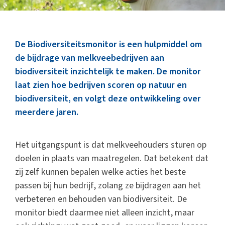
Marktinformatie
Thema’s & Over ZuivelNL
De Biodiversiteitsmonitor is een hulpmiddel om
de bijdrage van melkveebedrijven aan
biodiversiteit inzichtelijk te maken. De monitor
laat zien hoe bedrijven scoren op natuur en
biodiversiteit, en volgt deze ontwikkeling over
meerdere jaren.
Het uitgangspunt is dat melkveehouders sturen op
doelen in plaats van maatregelen. Dat betekent dat
zij zelf kunnen bepalen welke acties het beste
passen bij hun bedrijf, zolang ze bijdragen aan het
verbeteren en behouden van biodiversiteit. De
monitor biedt daarmee niet alleen inzicht, maar