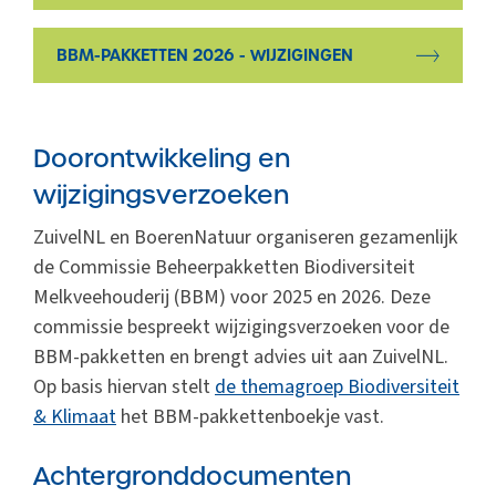
BBM-PAKKETTEN 2026 - WIJZIGINGEN
Doorontwikkeling en
wijzigingsverzoeken
ZuivelNL en BoerenNatuur organiseren gezamenlijk
de Commissie Beheerpakketten Biodiversiteit
Melkveehouderij (BBM) voor 2025 en 2026. Deze
commissie bespreekt wijzigingsverzoeken voor de
BBM-pakketten en brengt advies uit aan ZuivelNL.
Op basis hiervan stelt
de themagroep Biodiversiteit
& Klimaat
het BBM-pakkettenboekje vast.
Achtergronddocumenten