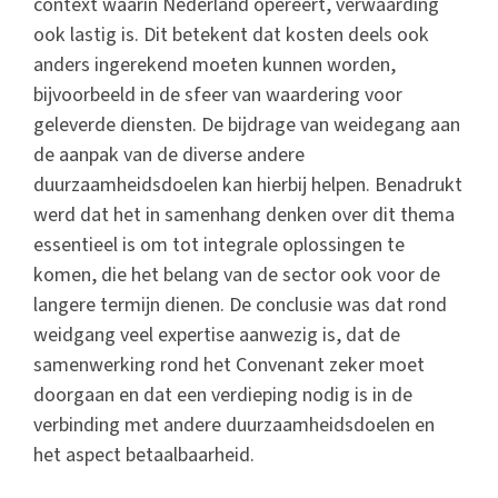
context waarin Nederland opereert, verwaarding
ook lastig is. Dit betekent dat kosten deels ook
anders ingerekend moeten kunnen worden,
bijvoorbeeld in de sfeer van waardering voor
geleverde diensten. De bijdrage van weidegang aan
de aanpak van de diverse andere
duurzaamheidsdoelen kan hierbij helpen. Benadrukt
werd dat het in samenhang denken over dit thema
essentieel is om tot integrale oplossingen te
komen, die het belang van de sector ook voor de
langere termijn dienen. De conclusie was dat rond
weidgang veel expertise aanwezig is, dat de
samenwerking rond het Convenant zeker moet
doorgaan en dat een verdieping nodig is in de
verbinding met andere duurzaamheidsdoelen en
het aspect betaalbaarheid.