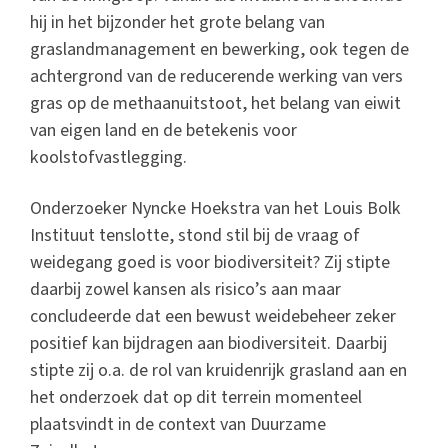
hij in het bijzonder het grote belang van
graslandmanagement en bewerking, ook tegen de
achtergrond van de reducerende werking van vers
gras op de methaanuitstoot, het belang van eiwit
van eigen land en de betekenis voor
koolstofvastlegging.
Onderzoeker Nyncke Hoekstra van het Louis Bolk
Instituut tenslotte, stond stil bij de vraag of
weidegang goed is voor biodiversiteit? Zij stipte
daarbij zowel kansen als risico’s aan maar
concludeerde dat een bewust weidebeheer zeker
positief kan bijdragen aan biodiversiteit. Daarbij
stipte zij o.a. de rol van kruidenrijk grasland aan en
het onderzoek dat op dit terrein momenteel
plaatsvindt in de context van Duurzame