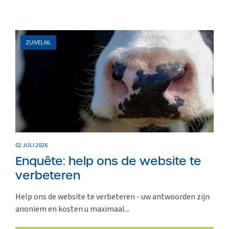
ZUIVELNL
02 JULI 2026
Enquête: help ons de website te
verbeteren
Help ons de website te verbeteren - uw antwoorden zijn
anoniem en kosten u maximaal...