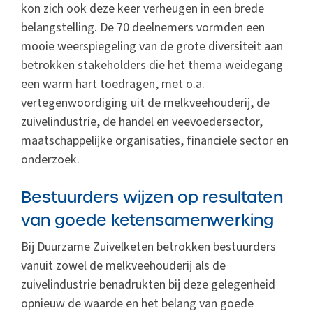
kon zich ook deze keer verheugen in een brede
belangstelling. De 70 deelnemers vormden een
mooie weerspiegeling van de grote diversiteit aan
betrokken stakeholders die het thema weidegang
een warm hart toedragen, met o.a.
vertegenwoordiging uit de melkveehouderij, de
zuivelindustrie, de handel en veevoedersector,
maatschappelijke organisaties, financiële sector en
onderzoek.
Bestuurders wijzen op resultaten
van goede ketensamenwerking
Bij Duurzame Zuivelketen betrokken bestuurders
vanuit zowel de melkveehouderij als de
zuivelindustrie benadrukten bij deze gelegenheid
opnieuw de waarde en het belang van goede