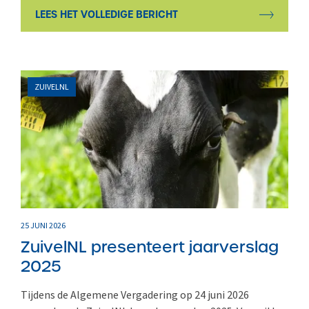
LEES HET VOLLEDIGE BERICHT
ZUIVELNL
25 JUNI 2026
ZuivelNL presenteert jaarverslag
2025
Tijdens de Algemene Vergadering op 24 juni 2026