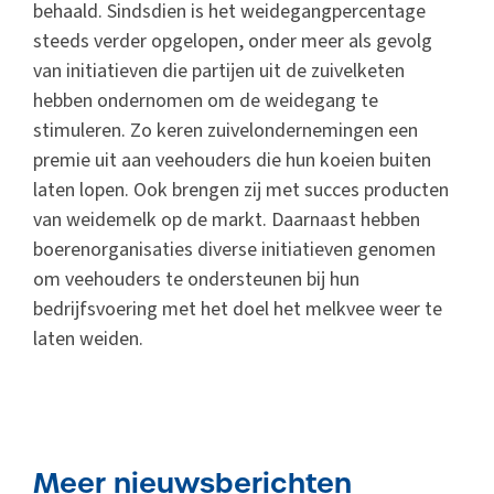
behaald. Sindsdien is het weidegangpercentage
steeds verder opgelopen, onder meer als gevolg
van initiatieven die partijen uit de zuivelketen
hebben ondernomen om de weidegang te
stimuleren. Zo keren zuivelondernemingen een
premie uit aan veehouders die hun koeien buiten
laten lopen. Ook brengen zij met succes producten
van weidemelk op de markt. Daarnaast hebben
boerenorganisaties diverse initiatieven genomen
om veehouders te ondersteunen bij hun
bedrijfsvoering met het doel het melkvee weer te
laten weiden.
Meer nieuwsberichten