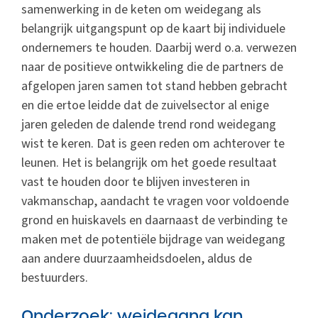
samenwerking in de keten om weidegang als
belangrijk uitgangspunt op de kaart bij individuele
ondernemers te houden. Daarbij werd o.a. verwezen
naar de positieve ontwikkeling die de partners de
afgelopen jaren samen tot stand hebben gebracht
en die ertoe leidde dat de zuivelsector al enige
jaren geleden de dalende trend rond weidegang
wist te keren. Dat is geen reden om achterover te
leunen. Het is belangrijk om het goede resultaat
vast te houden door te blijven investeren in
vakmanschap, aandacht te vragen voor voldoende
grond en huiskavels en daarnaast de verbinding te
maken met de potentiële bijdrage van weidegang
aan andere duurzaamheidsdoelen, aldus de
bestuurders.
Onderzoek: weidegang kan