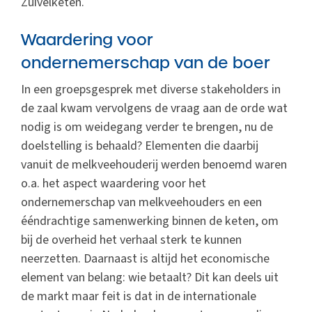
Zuivelketen.
Waardering voor
ondernemerschap van de boer
In een groepsgesprek met diverse stakeholders in
de zaal kwam vervolgens de vraag aan de orde wat
nodig is om weidegang verder te brengen, nu de
doelstelling is behaald? Elementen die daarbij
vanuit de melkveehouderij werden benoemd waren
o.a. het aspect waardering voor het
ondernemerschap van melkveehouders en een
ééndrachtige samenwerking binnen de keten, om
bij de overheid het verhaal sterk te kunnen
neerzetten. Daarnaast is altijd het economische
element van belang: wie betaalt? Dit kan deels uit
de markt maar feit is dat in de internationale