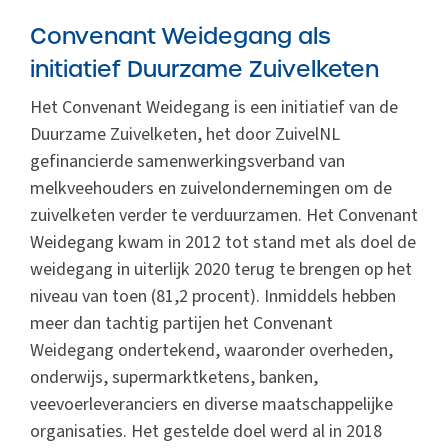
Convenant Weidegang als
initiatief Duurzame Zuivelketen
Het Convenant Weidegang is een initiatief van de
Duurzame Zuivelketen, het door ZuivelNL
gefinancierde samenwerkingsverband van
melkveehouders en zuivelondernemingen om de
zuivelketen verder te verduurzamen. Het Convenant
Weidegang kwam in 2012 tot stand met als doel de
weidegang in uiterlijk 2020 terug te brengen op het
niveau van toen (81,2 procent). Inmiddels hebben
meer dan tachtig partijen het Convenant
Weidegang ondertekend, waaronder overheden,
onderwijs, supermarktketens, banken,
veevoerleveranciers en diverse maatschappelijke
organisaties. Het gestelde doel werd al in 2018