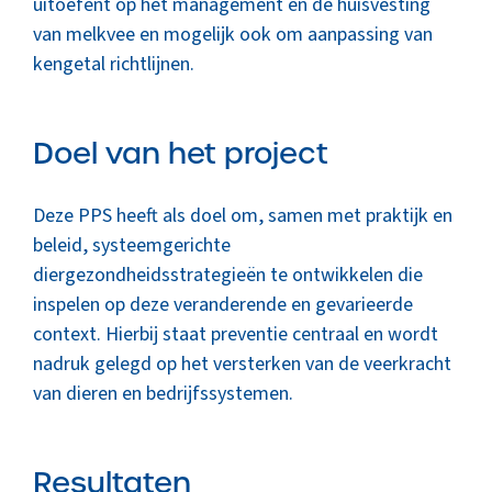
uitoefent op het management en de huisvesting
van melkvee en mogelijk ook om aanpassing van
kengetal richtlijnen.
Doel van het project
Deze PPS heeft als doel om, samen met praktijk en
beleid, systeemgerichte
diergezondheidsstrategieën te ontwikkelen die
inspelen op deze veranderende en gevarieerde
context. Hierbij staat preventie centraal en wordt
nadruk gelegd op het versterken van de veerkracht
van dieren en bedrijfssystemen.
Resultaten