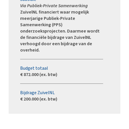
Via Publiek-Private Samenwerking
ZuivelNL financiert waar mogelijk
meerjarige Publiek-Private
Samenwerking (PPS)
onderzoeksprojecten. Daarmee wordt
de financiële bijdrage van ZuivelNL
verhoogd door een bijdrage van de
overheid.
Budget totaal
€ 872.000 (ex. btw)
Bijdrage ZuivelNL
€ 200.000 (ex. btw)