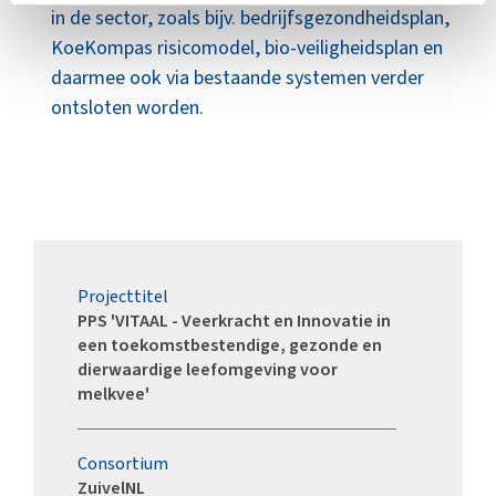
in de sector, zoals bijv. bedrijfsgezondheidsplan,
KoeKompas risicomodel, bio-veiligheidsplan en
daarmee ook via bestaande systemen verder
ontsloten worden.
Projecttitel
PPS 'VITAAL - Veerkracht en Innovatie in
een toekomstbestendige, gezonde en
dierwaardige leefomgeving voor
melkvee'
Consortium
ZuivelNL