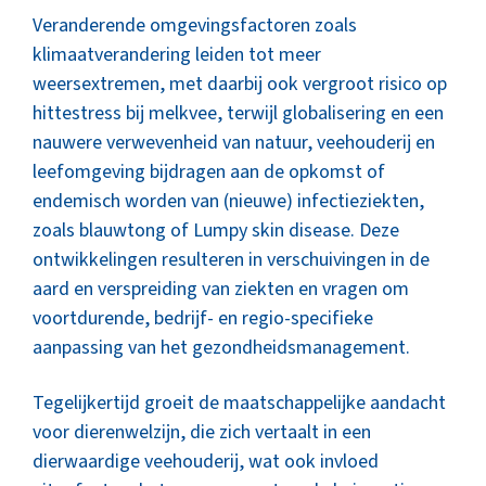
Veranderende omgevingsfactoren zoals
klimaatverandering leiden tot meer
weersextremen, met daarbij ook vergroot risico op
hittestress bij melkvee, terwijl globalisering en een
nauwere verwevenheid van natuur, veehouderij en
leefomgeving bijdragen aan de opkomst of
endemisch worden van (nieuwe) infectieziekten,
zoals blauwtong of Lumpy skin disease. Deze
ontwikkelingen resulteren in verschuivingen in de
aard en verspreiding van ziekten en vragen om
voortdurende, bedrijf- en regio-specifieke
aanpassing van het gezondheidsmanagement.
Tegelijkertijd groeit de maatschappelijke aandacht
voor dierenwelzijn, die zich vertaalt in een
dierwaardige veehouderij, wat ook invloed