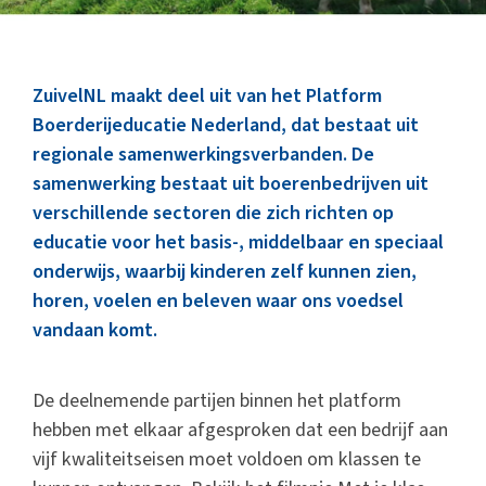
Marktinformatie
Thema’s & Over ZuivelNL
ZuivelNL maakt deel uit van het Platform
Boerderijeducatie Nederland, dat bestaat uit
regionale samenwerkingsverbanden. De
samenwerking bestaat uit boerenbedrijven uit
verschillende sectoren die zich richten op
educatie voor het basis-, middelbaar en speciaal
onderwijs, waarbij kinderen zelf kunnen zien,
horen, voelen en beleven waar ons voedsel
vandaan komt.
De deelnemende partijen binnen het platform
hebben met elkaar afgesproken dat een bedrijf aan
vijf kwaliteitseisen moet voldoen om klassen te