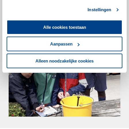
Instellingen
Alle cookies toestaan
Aanpassen
Alleen noodzakelijke cookies