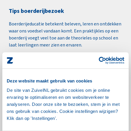
Tips boerderijbezoek
Boerderijeducatie betekent beleven, leren en ontdekken
waar ons voedsel vandaan komt. Een praktijkles op een
boerderij voegt veel toe aan de theorieles op school en
laat leerlingen meer zien en ervaren.
BEKIJK DE BROCHURE
Deze website maakt gebruik van cookies
De site van ZuivelNL gebruikt cookies om je online
ervaring te optimaliseren en om websiteverkeer te
analyseren. Door onze site te bezoeken, stem je in met
ons gebruik van cookies. Cookie instellingen wijzigen?
Klik dan op 'Instellingen'.