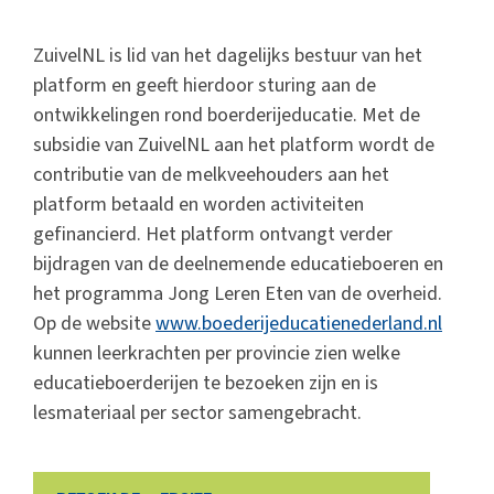
ZuivelNL is lid van het dagelijks bestuur van het
platform en geeft hierdoor sturing aan de
ontwikkelingen rond boerderijeducatie. Met de
subsidie van ZuivelNL aan het platform wordt de
contributie van de melkveehouders aan het
platform betaald en worden activiteiten
gefinancierd. Het platform ontvangt verder
bijdragen van de deelnemende educatieboeren en
het programma Jong Leren Eten van de overheid.
Op de website
www.boederijeducatienederland.nl
kunnen leerkrachten per provincie zien welke
educatieboerderijen te bezoeken zijn en is
lesmateriaal per sector samengebracht.