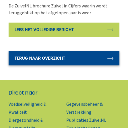
De ZuivelNL brochure Zuivel in Cijfers waarin wordt
teruggeblikt op het afgelopen jaar is weer...
LEES HET VOLLEDIGE BERICHT
TERUG NAAR OVERZICHT
Direct naar
Voedselveiligheid &
Gegevensbeheer &
Kwaliteit
Verstrekking
Diergezondheid &
Publicaties ZuivelNL