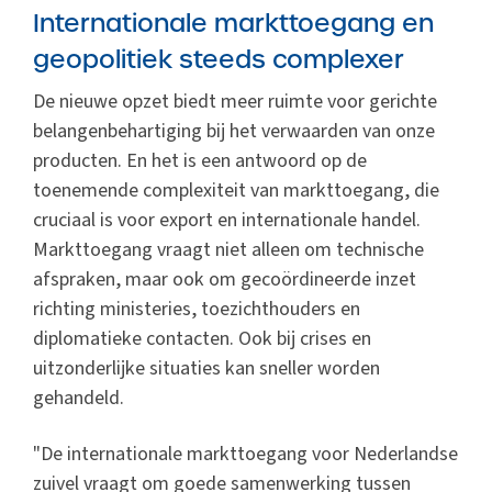
Internationale markttoegang en
geopolitiek steeds complexer
De nieuwe opzet biedt meer ruimte voor gerichte
belangenbehartiging bij het verwaarden van onze
producten. En het is een antwoord op de
toenemende complexiteit van markttoegang, die
cruciaal is voor export en internationale handel.
Markttoegang vraagt niet alleen om technische
afspraken, maar ook om gecoördineerde inzet
richting ministeries, toezichthouders en
diplomatieke contacten. Ook bij crises en
uitzonderlijke situaties kan sneller worden
gehandeld.
"De internationale markttoegang voor Nederlandse
zuivel vraagt om goede samenwerking tussen