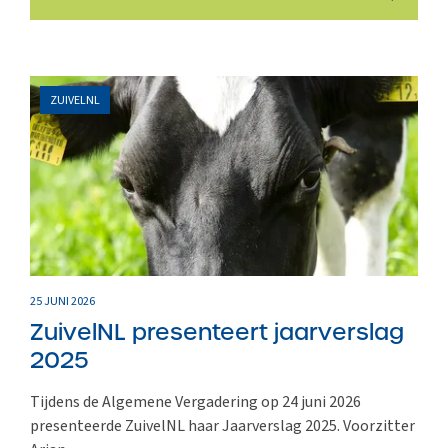
ZUIVELNL
25 JUNI 2026
ZuivelNL presenteert jaarverslag
2025
Tijdens de Algemene Vergadering op 24 juni 2026
presenteerde ZuivelNL haar Jaarverslag 2025. Voorzitter