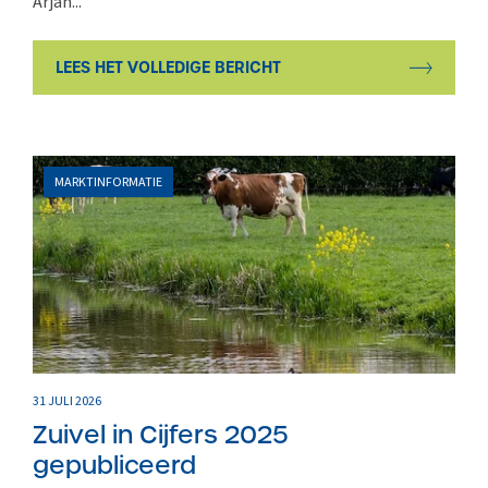
Arjan...
LEES HET VOLLEDIGE BERICHT
MARKTINFORMATIE
31 JULI 2026
Zuivel in Cijfers 2025
gepubliceerd