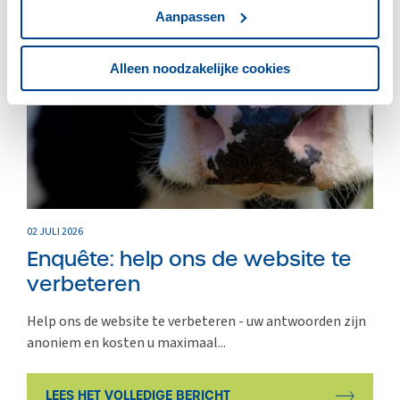
Aanpassen
ZUIVELNL
Alleen noodzakelijke cookies
02 JULI 2026
Enquête: help ons de website te
verbeteren
Help ons de website te verbeteren - uw antwoorden zijn
anoniem en kosten u maximaal...
LEES HET VOLLEDIGE BERICHT