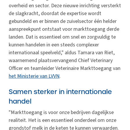
overheid en sector. Deze nieuwe inrichting versterkt
de slagkracht, doordat de expertise wordt
gebundeld en er binnen de zuivelsector één helder
aanspreekpunt ontstaat voor markttoegang derde
landen. Dat is essentieel om snel en zorgvuldig te
kunnen handelen in een steeds complexer
internationaal speelveld," aldus Tamara van Riet,
waarnemend plaatsvervangend Chief Veterinary
Officer en teamleider Veterinaire Markttoegang van
het Ministerie van LVVN
.
Samen sterker in internationale
handel
"Markttoegang is voor onze bedrijven dagelijkse
realiteit. Het is een essentieel onderdeel om onze
grondstof melk in de keten te kunnen verwaarden.