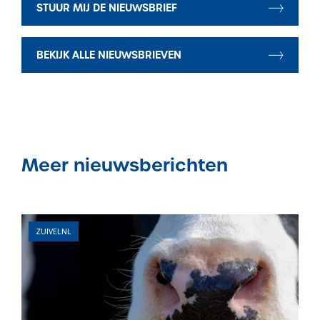
STUUR MIJ DE NIEUWSBRIEF
BEKIJK ALLE NIEUWSBRIEVEN
Meer nieuwsberichten
ZUIVELNL