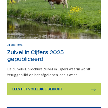
31 JULI 2026
Zuivel in Cijfers 2025
gepubliceerd
De ZuivelNL brochure Zuivel in Cijfers waarin wordt
teruggeblikt op het afgelopen jaar is weer...
LEES HET VOLLEDIGE BERICHT