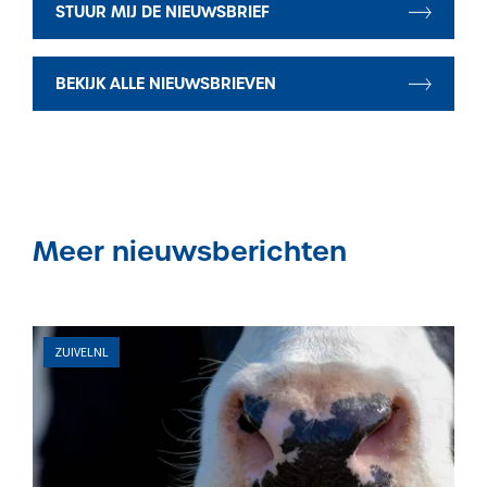
STUUR MIJ DE NIEUWSBRIEF
BEKIJK ALLE NIEUWSBRIEVEN
Meer nieuwsberichten
ZUIVELNL