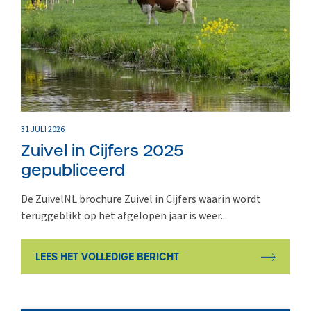
31 JULI 2026
Zuivel in Cijfers 2025
gepubliceerd
De ZuivelNL brochure Zuivel in Cijfers waarin wordt
teruggeblikt op het afgelopen jaar is weer...
LEES HET VOLLEDIGE BERICHT