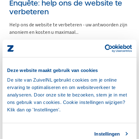
Enquête: help ons de website te
verbeteren
Help ons de website te verbeteren - uw antwoorden zijn
anoniem en kosten u maximaal...
LEES HET VOLLEDIGE BERICHT
Deze website maakt gebruik van cookies
De site van ZuivelNL gebruikt cookies om je online
ZUIVELNL
ervaring te optimaliseren en om websiteverkeer te
analyseren. Door onze site te bezoeken, stem je in met
ons gebruik van cookies. Cookie instellingen wijzigen?
Klik dan op 'Instellingen'.
Instellingen