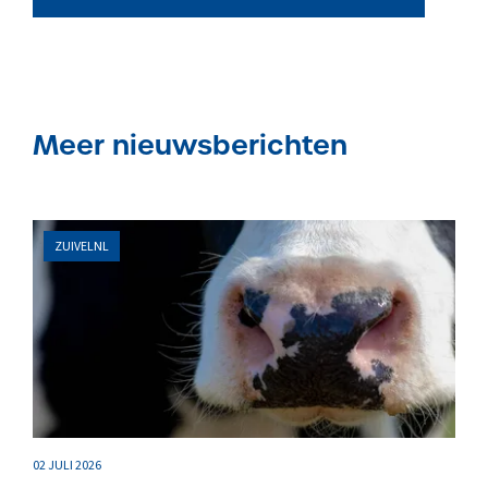
Meer nieuwsberichten
ZUIVELNL
02 JULI 2026