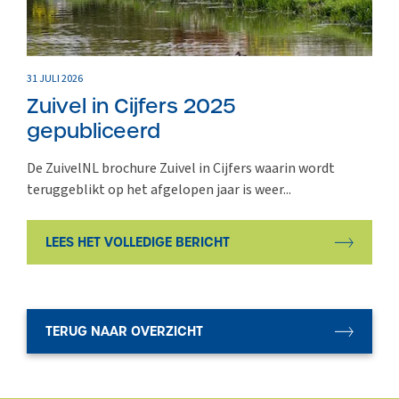
31 JULI 2026
Zuivel in Cijfers 2025
gepubliceerd
De ZuivelNL brochure Zuivel in Cijfers waarin wordt
teruggeblikt op het afgelopen jaar is weer...
LEES HET VOLLEDIGE BERICHT
TERUG NAAR OVERZICHT