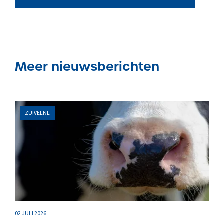
Meer nieuwsberichten
ZUIVELNL
02 JULI 2026