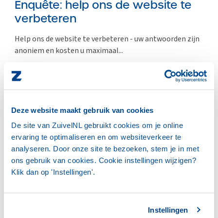
Enquête: help ons de website te
verbeteren
Help ons de website te verbeteren - uw antwoorden zijn
anoniem en kosten u maximaal...
LEES HET VOLLEDIGE BERICHT
Deze website maakt gebruik van cookies
De site van ZuivelNL gebruikt cookies om je online
ZUIVELNL
ervaring te optimaliseren en om websiteverkeer te
analyseren. Door onze site te bezoeken, stem je in met
ons gebruik van cookies. Cookie instellingen wijzigen?
Klik dan op 'Instellingen'.
Instellingen