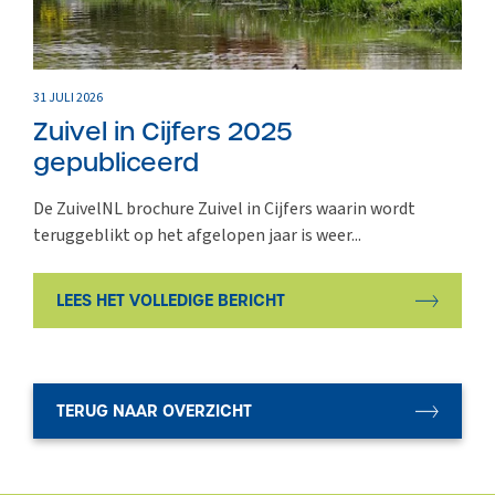
31 JULI 2026
Zuivel in Cijfers 2025
gepubliceerd
De ZuivelNL brochure Zuivel in Cijfers waarin wordt
teruggeblikt op het afgelopen jaar is weer...
LEES HET VOLLEDIGE BERICHT
TERUG NAAR OVERZICHT