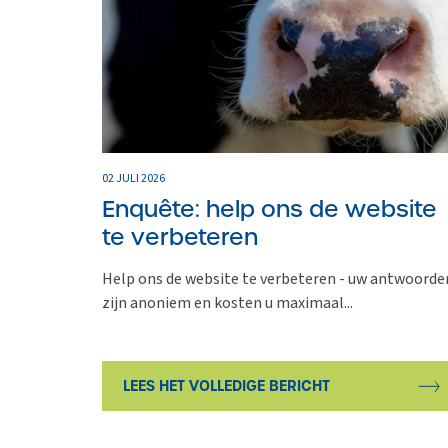
02 JULI 2026
Enquête: help ons de website
te verbeteren
Help ons de website te verbeteren - uw antwoorde
zijn anoniem en kosten u maximaal...
LEES HET VOLLEDIGE BERICHT