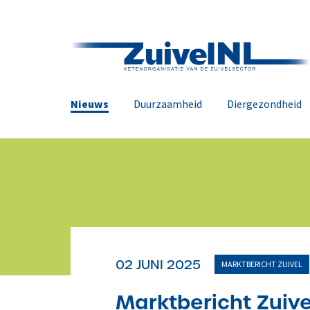
Nieuws
Duurzaamheid
Diergezondheid
02 JUNI 2025
MARKTBERICHT ZUIVEL
Marktbericht Zuiv