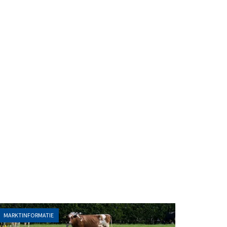
MARKTINFORMATIE