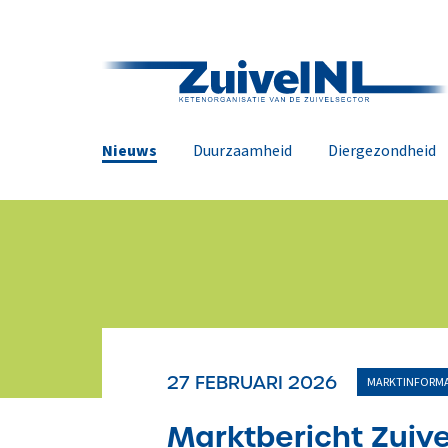
Nieuws
Duurzaamheid
Diergezondheid
27 FEBRUARI 2026
MARKTINFORMA
Marktbericht Zuive