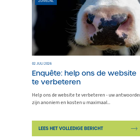
ZUIVELNL
02 JULI 2026
Enquête: help ons de website
te verbeteren
Help ons de website te verbeteren - uw antwoorde
zijn anoniem en kosten u maximaal...
LEES HET VOLLEDIGE BERICHT