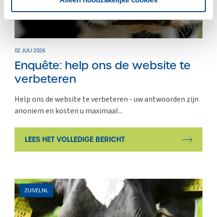
02 JULI 2026
Enquête: help ons de website te
verbeteren
Help ons de website te verbeteren - uw antwoorden zijn
anoniem en kosten u maximaal...
LEES HET VOLLEDIGE BERICHT
ZUIVELNL