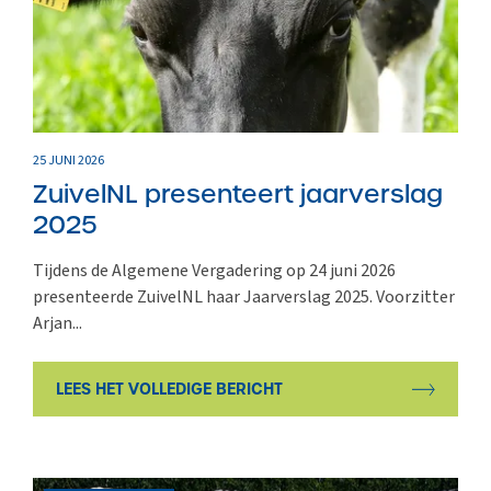
25 JUNI 2026
ZuivelNL presenteert jaarverslag
2025
Tijdens de Algemene Vergadering op 24 juni 2026
presenteerde ZuivelNL haar Jaarverslag 2025. Voorzitter
Arjan...
LEES HET VOLLEDIGE BERICHT