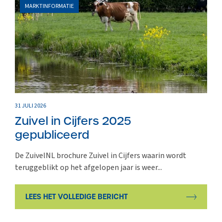
MARKTINFORMATIE
31 JULI 2026
Zuivel in Cijfers 2025
gepubliceerd
De ZuivelNL brochure Zuivel in Cijfers waarin wordt
teruggeblikt op het afgelopen jaar is weer...
LEES HET VOLLEDIGE BERICHT