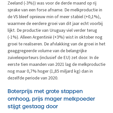
Zeeland (-3%)) was voor de derde maand op rij
sprake van een forse afname. De melkproductie in
de VS bleef opnieuw min of meer stabiel (+0,1%),
waarmee de eerdere groei van dit jaar echt voorbij
lijkt. De productie van Uruguay viel verder terug
(-1%). Alleen Argentinië (+3%) wist in oktober nog
groei te realiseren. De afvlakking van de groei in het
geaggregeerde volume van de belangrijke
zuivelexporteurs (inclusief de EU) zet door. In de
eerste tien maanden van 2021 lag de melkproductie
nog maar 0,7% hoger (1,85 miljard kg) dan in
dezelfde periode van 2020.
Boterprijs met grote stappen
omhoog, prijs mager melkpoeder
stijgt gestaag door