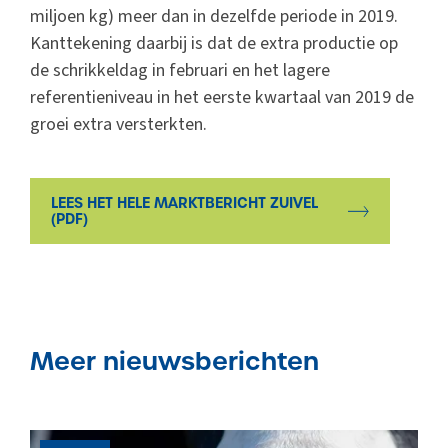
miljoen kg) meer dan in dezelfde periode in 2019.
Kanttekening daarbij is dat de extra productie op
de schrikkeldag in februari en het lagere
referentieniveau in het eerste kwartaal van 2019 de
groei extra versterkten.
LEES HET HELE MARKTBERICHT ZUIVEL
(PDF)
Meer nieuwsberichten