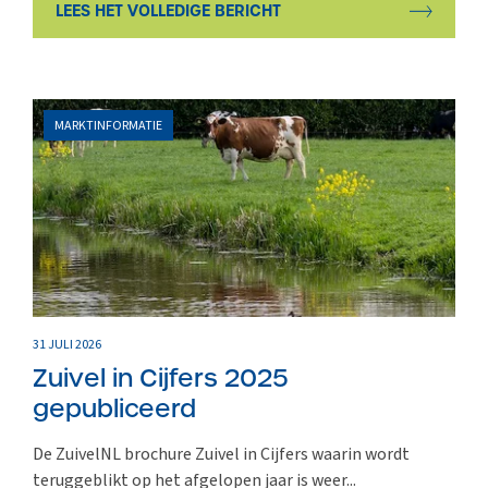
LEES HET VOLLEDIGE BERICHT
MARKTINFORMATIE
31 JULI 2026
Zuivel in Cijfers 2025
gepubliceerd
De ZuivelNL brochure Zuivel in Cijfers waarin wordt
teruggeblikt op het afgelopen jaar is weer...