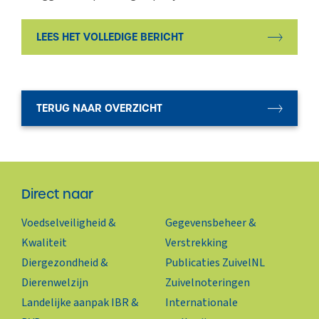
LEES HET VOLLEDIGE BERICHT
TERUG NAAR OVERZICHT
Direct naar
Voedselveiligheid &
Gegevensbeheer &
Kwaliteit
Verstrekking
Diergezondheid &
Publicaties ZuivelNL
Dierenwelzijn
Zuivelnoteringen
Landelijke aanpak IBR &
Internationale