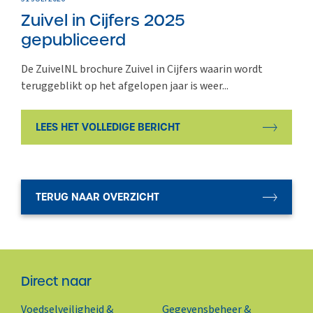
Zuivel in Cijfers 2025
gepubliceerd
De ZuivelNL brochure Zuivel in Cijfers waarin wordt
teruggeblikt op het afgelopen jaar is weer...
LEES HET VOLLEDIGE BERICHT
TERUG NAAR OVERZICHT
Direct naar
Voedselveiligheid &
Gegevensbeheer &