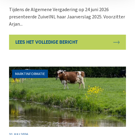
Tijdens de Algemene Vergadering op 24 juni 2026
presenteerde ZuivelNL haar Jaarverslag 2025. Voorzitter
Arjan...
LEES HET VOLLEDIGE BERICHT
MARKTINFORMATIE
31 JULI 2026