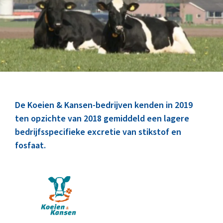
Marktinformatie
Thema’s & Over ZuivelNL
De Koeien & Kansen-bedrijven kenden in 2019
ten opzichte van 2018 gemiddeld een lagere
bedrijfsspecifieke excretie van stikstof en
fosfaat.