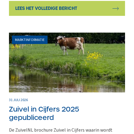
LEES HET VOLLEDIGE BERICHT
MARKTINFORMATIE
31 JULI 2026
Zuivel in Cijfers 2025
gepubliceerd
De ZuivelNL brochure Zuivel in Cijfers waarin wordt