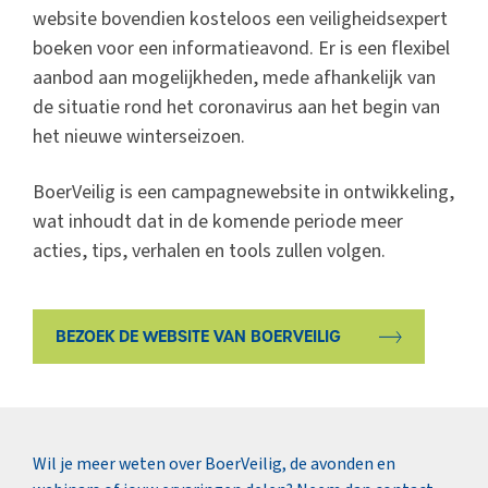
website bovendien kosteloos een veiligheidsexpert
boeken voor een informatieavond. Er is een flexibel
aanbod aan mogelijkheden, mede afhankelijk van
de situatie rond het coronavirus aan het begin van
het nieuwe winterseizoen.
BoerVeilig is een campagnewebsite in ontwikkeling,
wat inhoudt dat in de komende periode meer
acties, tips, verhalen en tools zullen volgen.
BEZOEK DE WEBSITE VAN BOERVEILIG
Wil je meer weten over BoerVeilig, de avonden en