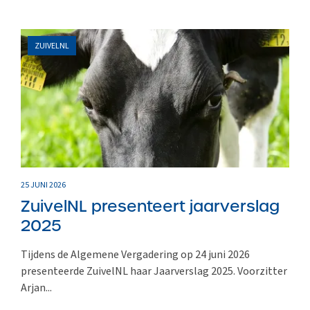
ZUIVELNL
25 JUNI 2026
ZuivelNL presenteert jaarverslag
2025
Tijdens de Algemene Vergadering op 24 juni 2026
presenteerde ZuivelNL haar Jaarverslag 2025. Voorzitter
Arjan...