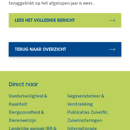
teruggeblikt op het afgelopen jaar is weer...
LEES HET VOLLEDIGE BERICHT
TERUG NAAR OVERZICHT
Direct naar
Voedselveiligheid &
Gegevensbeheer &
Kwaliteit
Verstrekking
Diergezondheid &
Publicaties ZuivelNL
Dierenwelzijn
Zuivelnoteringen
Landelijke aanpak IBR &
Internationale