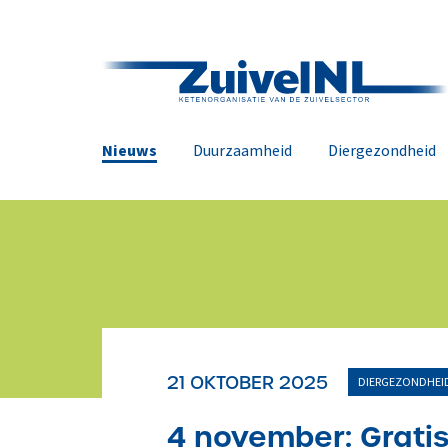
Nieuws
Duurzaamheid
Diergezondheid
21 OKTOBER 2025
DIERGEZONDHEID
4 november: Grati