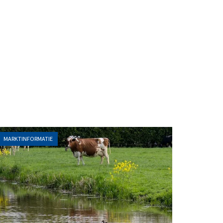
MARKTINFORMATIE