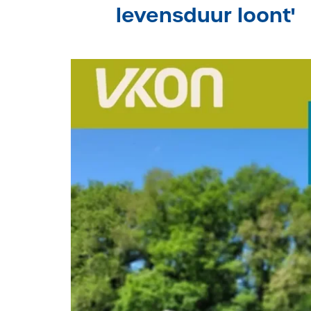
levensduur loont'