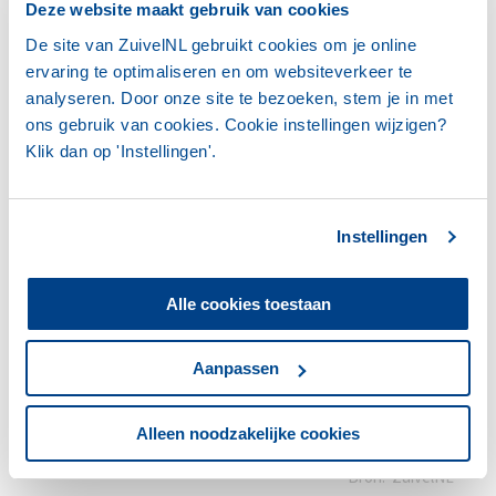
Deze website maakt gebruik van cookies
De site van ZuivelNL gebruikt cookies om je online
ervaring te optimaliseren en om websiteverkeer te
analyseren. Door onze site te bezoeken, stem je in met
ons gebruik van cookies. Cookie instellingen wijzigen?
Klik dan op 'Instellingen'.
Instellingen
Alle cookies toestaan
Aanpassen
Alleen noodzakelijke cookies