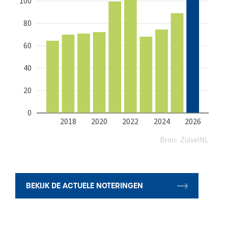
BEKIJK DE ACTUELE NOTERINGEN