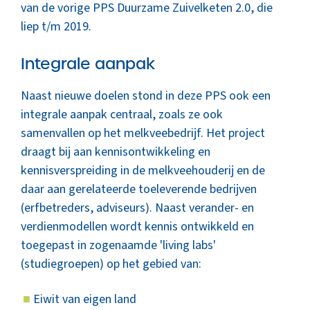
van de vorige PPS Duurzame Zuivelketen 2.0, die
liep t/m 2019.
Integrale aanpak
Naast nieuwe doelen stond in deze PPS ook een
integrale aanpak centraal, zoals ze ook
samenvallen op het melkveebedrijf. Het project
draagt bij aan kennisontwikkeling en
kennisverspreiding in de melkveehouderij en de
daar aan gerelateerde toeleverende bedrijven
(erfbetreders, adviseurs). Naast verander- en
verdienmodellen wordt kennis ontwikkeld en
toegepast in zogenaamde 'living labs'
(studiegroepen) op het gebied van:
Eiwit van eigen land